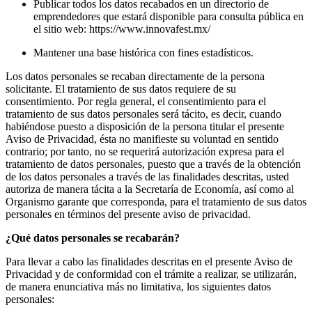
Publicar todos los datos recabados en un directorio de
emprendedores que estará disponible para consulta pública en
el sitio web:
https://www.innovafest.mx/
Mantener una base histórica con fines estadísticos.
Los datos personales se recaban directamente de la persona
solicitante. El tratamiento de sus datos requiere de su
consentimiento. Por regla general, el consentimiento para el
tratamiento de sus datos personales será tácito, es decir, cuando
habiéndose puesto a disposición de la persona titular el presente
Aviso de Privacidad, ésta no manifieste su voluntad en sentido
contrario; por tanto, no se requerirá autorización expresa para el
tratamiento de datos personales, puesto que a través de la obtención
de los datos personales a través de las finalidades descritas, usted
autoriza de manera tácita a la Secretaría de Economía, así como al
Organismo garante que corresponda, para el tratamiento de sus datos
personales en términos del presente aviso de privacidad.
¿Qué datos personales se recabarán?
Para llevar a cabo las finalidades descritas en el presente Aviso de
Privacidad y de conformidad con el trámite a realizar, se utilizarán,
de manera enunciativa más no limitativa, los siguientes datos
personales: