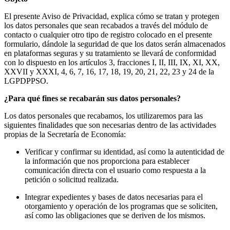
El presente Aviso de Privacidad, explica cómo se tratan y protegen
los datos personales que sean recabados a través del módulo de
contacto o cualquier otro tipo de registro colocado en el presente
formulario, dándole la seguridad de que los datos serán almacenados
en plataformas seguras y su tratamiento se llevará de conformidad
con lo dispuesto en los artículos 3, fracciones I, II, III, IX, XI, XX,
XXVII y XXXI, 4, 6, 7, 16, 17, 18, 19, 20, 21, 22, 23 y 24 de la
LGPDPPSO.
¿Para qué fines se recabarán sus datos personales?
Los datos personales que recabamos, los utilizaremos para las
siguientes finalidades que son necesarias dentro de las actividades
propias de la Secretaría de Economía:
Verificar y confirmar su identidad, así como la autenticidad de
la información que nos proporciona para establecer
comunicación directa con el usuario como respuesta a la
petición o solicitud realizada.
Integrar expedientes y bases de datos necesarias para el
otorgamiento y operación de los programas que se soliciten,
así como las obligaciones que se deriven de los mismos.