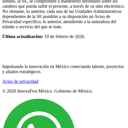
sentido, la SE, se compromete a mantenerlo informado sobre los
cambios que pueda sufrir el presente, a través de su sitio electrónico.
No obstante, lo anterior, cada una de las Unidades Administrativas
dependientes de la SE pondrán a su disposición un Aviso de
Privacidad específico; lo anterior, atendiendo a la naturaleza del
trámite o servicio del que se trate.
Última actualización:
19 de febrero de 2026.
Impulsando la innovación en México conectando talento, proyectos
y aliados estratégicos.
Aviso de privacidad
© 2026 InnovaFest México. Gobierno de México.