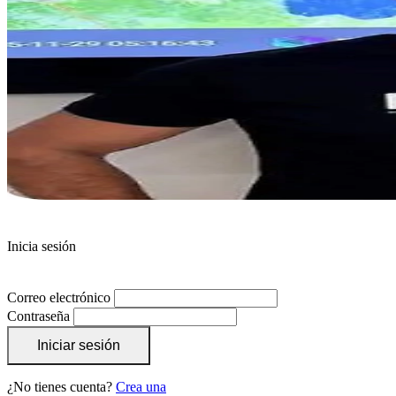
Inicia sesión
Correo electrónico
Contraseña
Iniciar sesión
¿No tienes cuenta?
Crea una