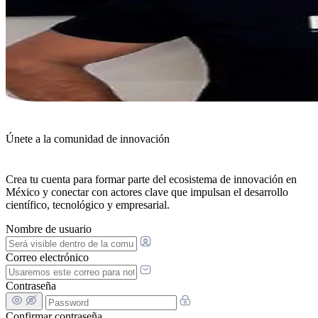
Únete a la comunidad de innovación
Crea tu cuenta para formar parte del ecosistema de innovación en
México y conectar con actores clave que impulsan el desarrollo
científico, tecnológico y empresarial.
Nombre de usuario
Correo electrónico
Contraseña
Confirmar contraseña