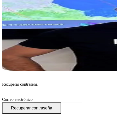
Recuperar contraseña
Correo electrónico
Recuperar contraseña