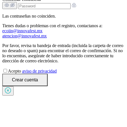
Las contraseñas no coinciden.
Tienes dudas o problemas con el registro, contactanos a:
ecoiin@innovafest.mx
atencion@innovafest.mx
Por favor, revisa tu bandeja de entrada (incluida la carpeta de correo
no deseado o spam) para encontrar el correo de confirmación. Si no
lo encuentras, asegúrate de haber introducido correctamente tu
dirección de correo electrónico.
Acepto
aviso de privacidad
Crear cuenta