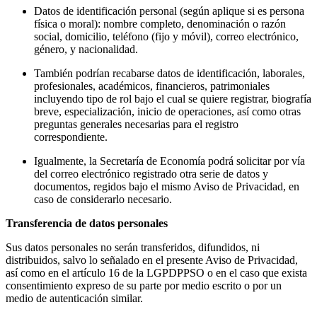
Datos de identificación personal (según aplique si es persona
física o moral): nombre completo, denominación o razón
social, domicilio, teléfono (fijo y móvil), correo electrónico,
género, y nacionalidad.
También podrían recabarse datos de identificación, laborales,
profesionales, académicos, financieros, patrimoniales
incluyendo tipo de rol bajo el cual se quiere registrar, biografía
breve, especialización, inicio de operaciones, así como otras
preguntas generales necesarias para el registro
correspondiente.
Igualmente, la Secretaría de Economía podrá solicitar por vía
del correo electrónico registrado otra serie de datos y
documentos, regidos bajo el mismo Aviso de Privacidad, en
caso de considerarlo necesario.
Transferencia de datos personales
Sus datos personales no serán transferidos, difundidos, ni
distribuidos, salvo lo señalado en el presente Aviso de Privacidad,
así como en el artículo 16 de la LGPDPPSO o en el caso que exista
consentimiento expreso de su parte por medio escrito o por un
medio de autenticación similar.